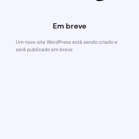
Em breve
Um novo site WordPress está sendo criado e
será publicado em breve