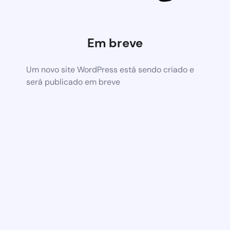
Em breve
Um novo site WordPress está sendo criado e
será publicado em breve